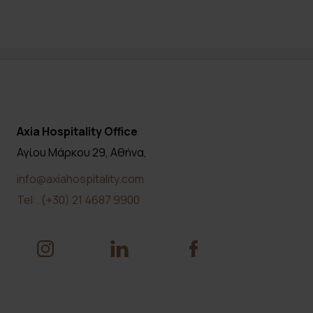
Axia Hospitality Office
Αγίου Μάρκου 29,
Αθήνα,
info@axiahospitality.com
Tel:.
(+30) 21 4687 9900