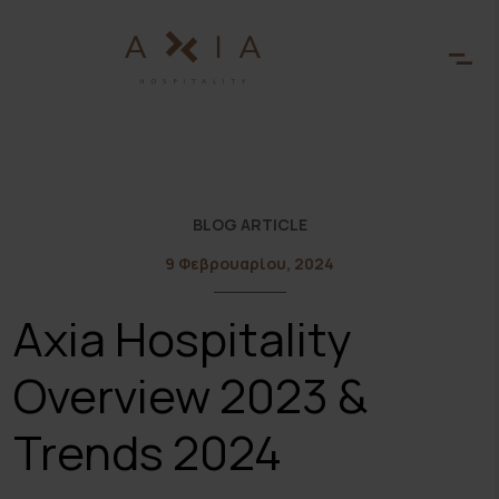
EL
BLOG ARTICLE
9 Φεβρουαρίου, 2024
Axia Hospitality
Overview 2023 &
Trends 2024