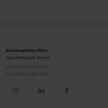
Axia Hospitality Office
Agiou Markou 29,
Athens,
info@axiahospitality.com
Tel:.
(+30) 21 4687 9900